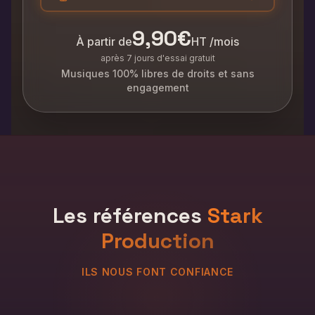
9,90€
À partir de
HT /mois
après 7 jours d'essai gratuit
Musiques 100% libres de droits et sans
engagement
Les références
Stark
Production
ILS NOUS FONT CONFIANCE