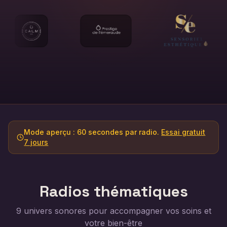
Mode aperçu : 60 secondes par radio.
Essai gratuit
7 jours
Radios thématiques
9 univers sonores pour accompagner vos soins et
votre bien-être