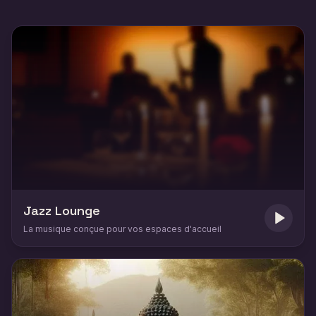
Jazz Lounge
La musique conçue pour vos espaces d'accueil