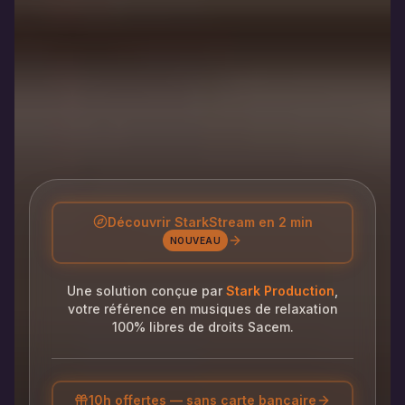
Découvrir StarkStream en 2 min
NOUVEAU
Une solution conçue par
Stark Production
,
votre référence en musiques de relaxation
100% libres de droits Sacem.
10h offertes — sans carte bancaire