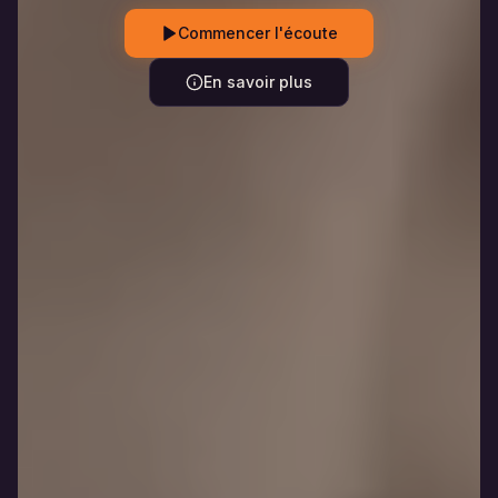
Commencer l'écoute
En savoir plus