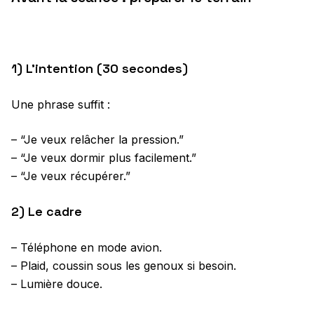
1) L’intention (30 secondes)
Une phrase suffit :
– “Je veux relâcher la pression.”
– “Je veux dormir plus facilement.”
– “Je veux récupérer.”
2) Le cadre
– Téléphone en mode avion.
– Plaid, coussin sous les genoux si besoin.
– Lumière douce.