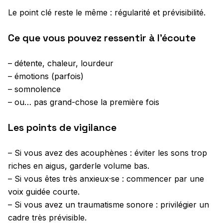
Le point clé reste le même : régularité et prévisibilité.
Ce que vous pouvez ressentir à l’écoute
– détente, chaleur, lourdeur
– émotions (parfois)
– somnolence
– ou… pas grand-chose la première fois
Les points de vigilance
– Si vous avez des acouphènes : éviter les sons trop
riches en aigus, garderle volume bas.
– Si vous êtes très anxieux·se : commencer par une
voix guidée courte.
– Si vous avez un traumatisme sonore : privilégier un
cadre très prévisible.