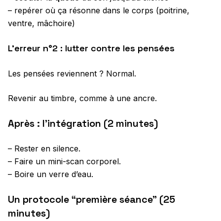
– repérer où ça résonne dans le corps (poitrine,
ventre, mâchoire)
L’erreur n°2 : lutter contre les pensées
Les pensées reviennent ? Normal.
Revenir au timbre, comme à une ancre.
Après : l’intégration (2 minutes)
– Rester en silence.
– Faire un mini-scan corporel.
– Boire un verre d’eau.
Un protocole “première séance” (25
minutes)